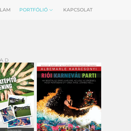
LAM
PORTFÓLIÓ
KAPCSOLAT
LAD